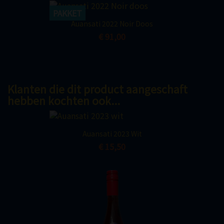
PAKKET
Auansati 2022 Noir Doos
€ 91,00
Klanten die dit product aangeschaft
hebben kochten ook...
Auansati 2023 Wit
€ 15,50