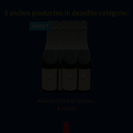
6 andere producten in dezelfde categorie:
PAKKET
Auansati 2020 Brut Speciaal...
€ 134,00