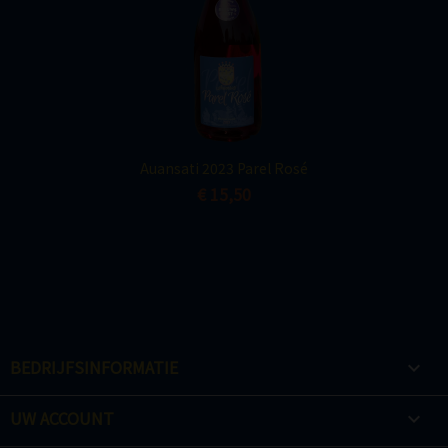
Auansati 2023 Parel Rosé
€ 15,50
BEDRIJFSINFORMATIE

UW ACCOUNT
