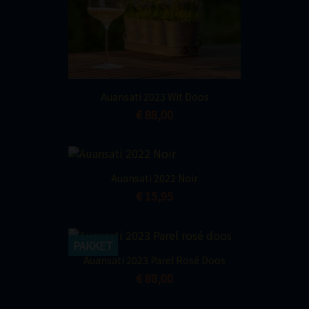
Auansati 2023 Wit Doos
€ 88,00
Auansati 2022 Noir
€ 15,95
PAKKET
Auansati 2023 Parel Rosé Doos
€ 88,00