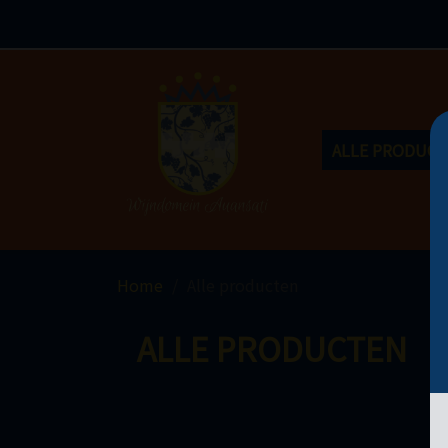
ALLE PRODUC
Home
Alle producten
ALLE PRODUCTEN