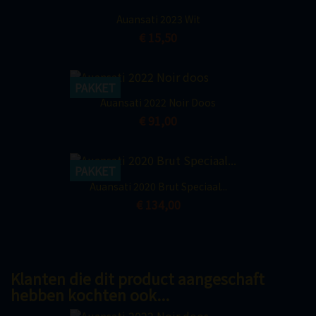
Auansati 2023 Wit
€ 15,50
PAKKET
Auansati 2022 Noir Doos
€ 91,00
PAKKET
Auansati 2020 Brut Speciaal...
€ 134,00
Klanten die dit product aangeschaft
hebben kochten ook...