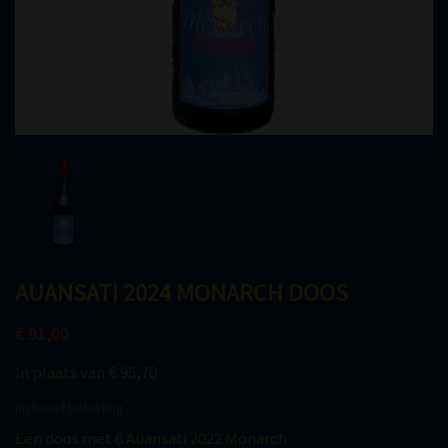
AUANSATI 2024 MONARCH DOOS
€ 91,00
In plaats van € 95,70
Inclusief belasting
Een doos met 6 Auansati 2022 Monarch