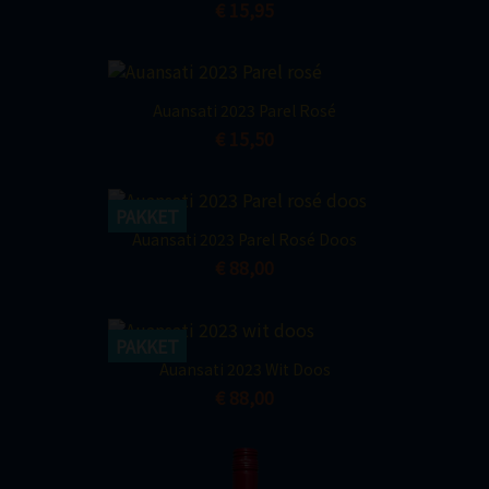
€ 15,95
Auansati 2023 Parel Rosé
€ 15,50
PAKKET
Auansati 2023 Parel Rosé Doos
€ 88,00
PAKKET
Auansati 2023 Wit Doos
€ 88,00