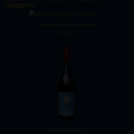
categorie:
Auansati 2020 Brut Speciaal
€ 23,50
Auansati 2022 Noir